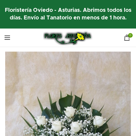
Floristería Oviedo - Asturias. Abrimos todos los
días. Envío al Tanatorio en menos de 1 hora.
0