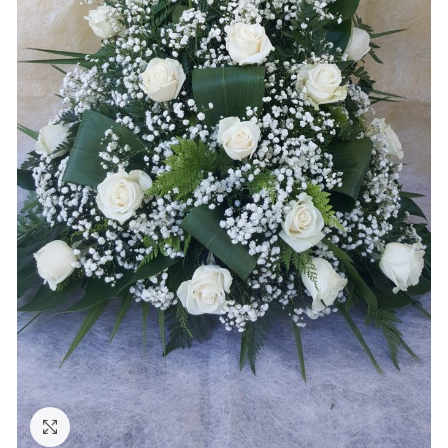
Ampliar foto