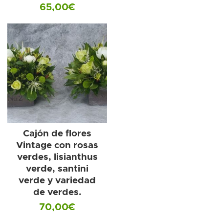
65,00
€
Cajón de flores
Vintage con rosas
verdes, lisianthus
verde, santini
verde y variedad
de verdes.
70,00
€