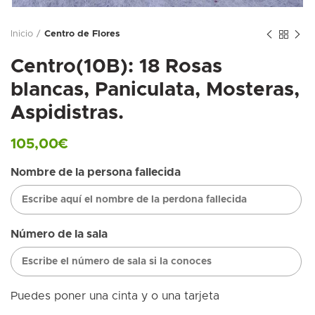
Inicio
Centro de Flores
Centro(10B): 18 Rosas
blancas, Paniculata, Mosteras,
Aspidistras.
105,00
€
Nombre de la persona fallecida
Número de la sala
Puedes poner una cinta y o una tarjeta