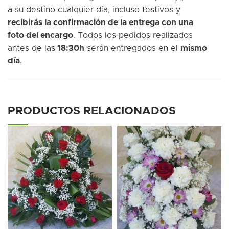
a su destino cualquier día, incluso festivos y
recibirás la confirmación de la entrega con una
foto del encargo
. Todos los pedidos realizados
antes de las
18:30h
serán entregados en el
mismo
día
.
PRODUCTOS RELACIONADOS