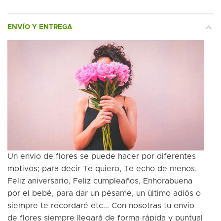
ENVÍO Y ENTREGA
Un envio de flores se puede hacer por diferentes
motivos; para decir Te quiero, Te echo de menos,
Feliz aniversario, Feliz cumpleaños, Enhorabuena
por el bebé, para dar un pésame, un último adiós o
siempre te recordaré etc... Con nosotras tu envio
de flores siempre llegará de forma rápida y puntual