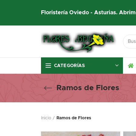
Floristería Oviedo - Asturias. Abrim
CATEGORÍAS
Ramos de Flores
Inicio
Ramos de Flores