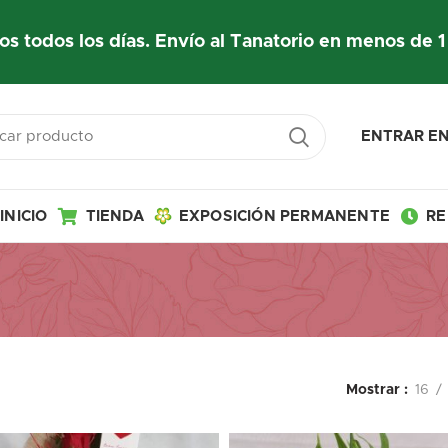
os todos los días. Envío al Tanatorio en menos de 1
ENTRAR EN
INICIO
TIENDA
EXPOSICIÓN PERMANENTE
RE
Mostrar
16