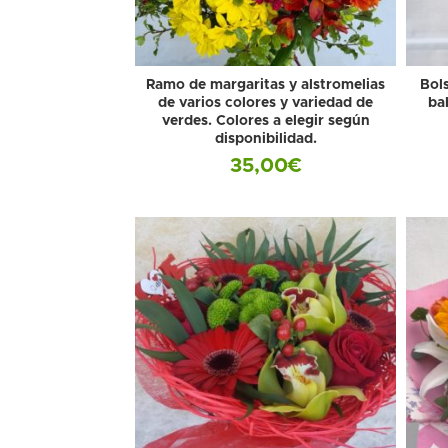
Ramo de margaritas y alstromelias
Bols
de varios colores y variedad de
bab
verdes. Colores a elegir según
disponibilidad.
35,00
€