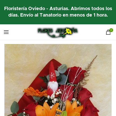
Floristería Oviedo - Asturias. Abrimos todos los
días. Envío al Tanatorio en menos de 1 hora.
0