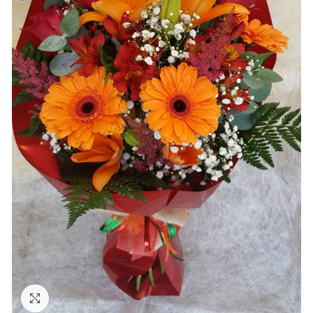
Ampliar foto