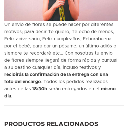
Un envio de flores se puede hacer por diferentes
motivos; para decir Te quiero, Te echo de menos,
Feliz aniversario, Feliz cumpleaños, Enhorabuena
por el bebé, para dar un pésame, un último adiós o
siempre te recordaré etc... Con nosotras tu envio
de flores siempre llegará de forma rápida y puntual
a su destino cualquier día, incluso festivos y
recibirás la confirmación de la entrega con una
foto del encargo
. Todos los pedidos realizados
antes de las
18:30h
serán entregados en el
mismo
día
.
PRODUCTOS RELACIONADOS