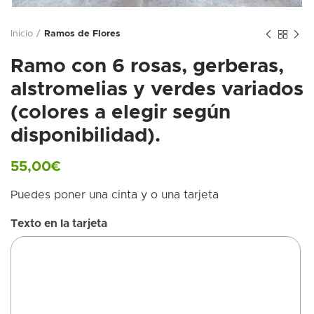
Inicio
Ramos de Flores
Ramo con 6 rosas, gerberas,
alstromelias y verdes variados
(colores a elegir según
disponibilidad).
55,00
€
Puedes poner una cinta y o una tarjeta
Texto en la tarjeta