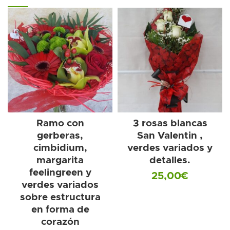
Ramo con
3 rosas blancas
gerberas,
San Valentin ,
cimbidium,
verdes variados y
margarita
detalles.
feelingreen y
25,00
€
verdes variados
sobre estructura
en forma de
corazón