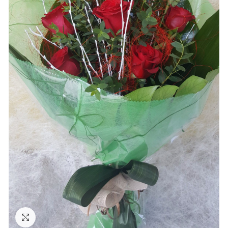
Ampliar foto