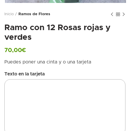
Inicio
Ramos de Flores
Ramo con 12 Rosas rojas y
verdes
70,00
€
Puedes poner una cinta y o una tarjeta
Texto en la tarjeta