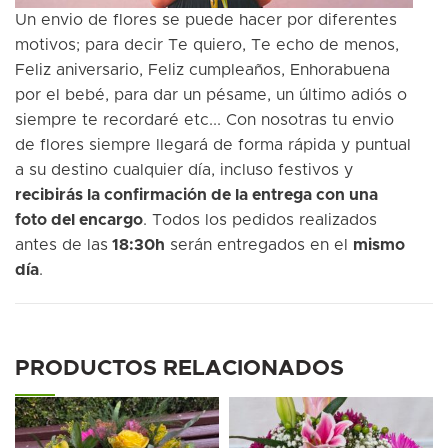
Un envio de flores se puede hacer por diferentes
motivos; para decir Te quiero, Te echo de menos,
Feliz aniversario, Feliz cumpleaños, Enhorabuena
por el bebé, para dar un pésame, un último adiós o
siempre te recordaré etc... Con nosotras tu envio
de flores siempre llegará de forma rápida y puntual
a su destino cualquier día, incluso festivos y
recibirás la confirmación de la entrega con una
foto del encargo
. Todos los pedidos realizados
antes de las
18:30h
serán entregados en el
mismo
día
.
PRODUCTOS RELACIONADOS