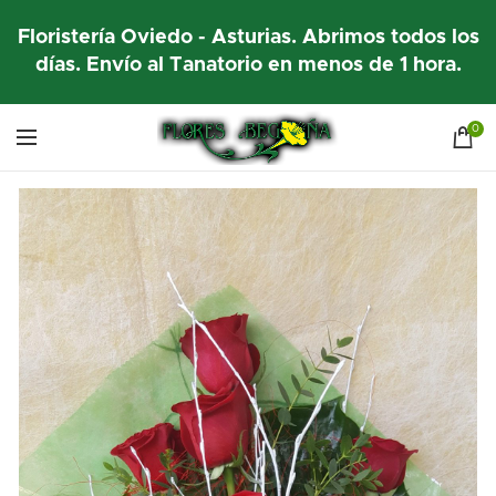
Floristería Oviedo - Asturias. Abrimos todos los
días. Envío al Tanatorio en menos de 1 hora.
0