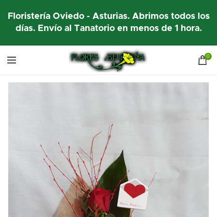
Floristería Oviedo - Asturias. Abrimos todos los
días. Envío al Tanatorio en menos de 1 hora.
0