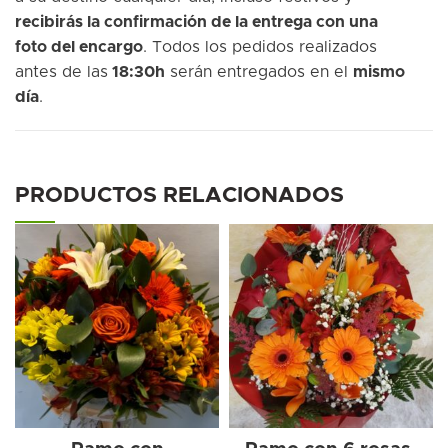
recibirás la confirmación de la entrega con una
foto del encargo
. Todos los pedidos realizados
antes de las
18:30h
serán entregados en el
mismo
día
.
PRODUCTOS RELACIONADOS