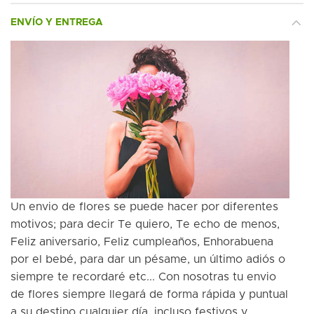
ENVÍO Y ENTREGA
Un envio de flores se puede hacer por diferentes
motivos; para decir Te quiero, Te echo de menos,
Feliz aniversario, Feliz cumpleaños, Enhorabuena
por el bebé, para dar un pésame, un último adiós o
siempre te recordaré etc... Con nosotras tu envio
de flores siempre llegará de forma rápida y puntual
a su destino cualquier día, incluso festivos y