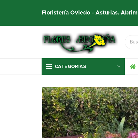
Floristería Oviedo - Asturias. Abrim
CATEGORÍAS