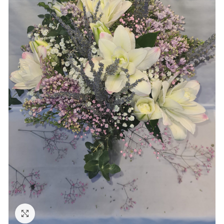
Ampliar foto