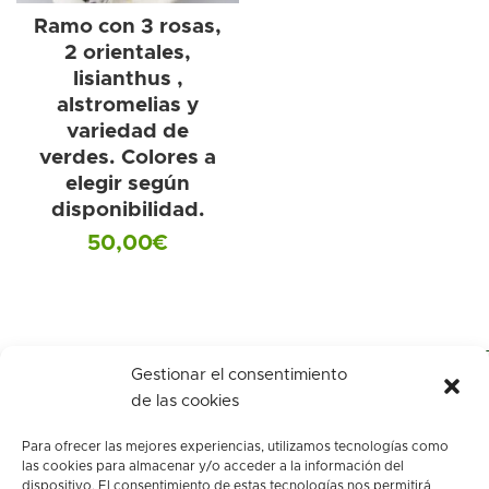
Ramo con 3 rosas,
2 orientales,
lisianthus ,
alstromelias y
variedad de
verdes. Colores a
elegir según
disponibilidad.
50,00
€
Gestionar el consentimiento
de las cookies
Para ofrecer las mejores experiencias, utilizamos tecnologías como
las cookies para almacenar y/o acceder a la información del
dispositivo. El consentimiento de estas tecnologías nos permitirá