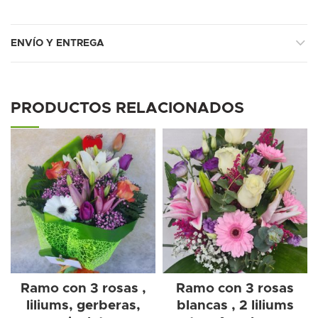
ENVÍO Y ENTREGA
PRODUCTOS RELACIONADOS
Ramo con 3 rosas ,
Ramo con 3 rosas
liliums, gerberas,
blancas , 2 liliums