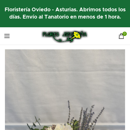
Floristería Oviedo - Asturias. Abrimos todos los
días. Envío al Tanatorio en menos de 1 hora.
0