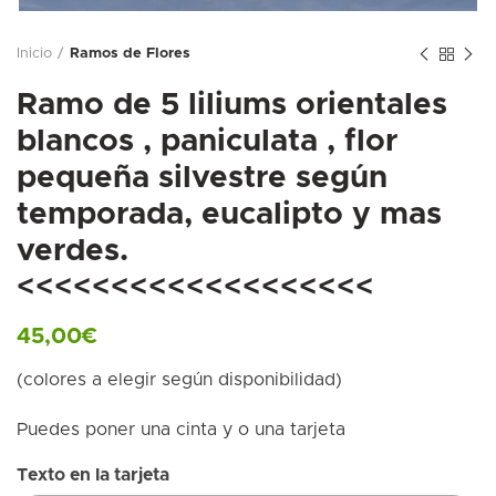
Inicio
Ramos de Flores
Ramo de 5 liliums orientales
blancos , paniculata , flor
pequeña silvestre según
temporada, eucalipto y mas
verdes.
<<<<<<<<<<<<<<<<<<<
45,00
€
(colores a elegir según disponibilidad)
Puedes poner una cinta y o una tarjeta
Texto en la tarjeta