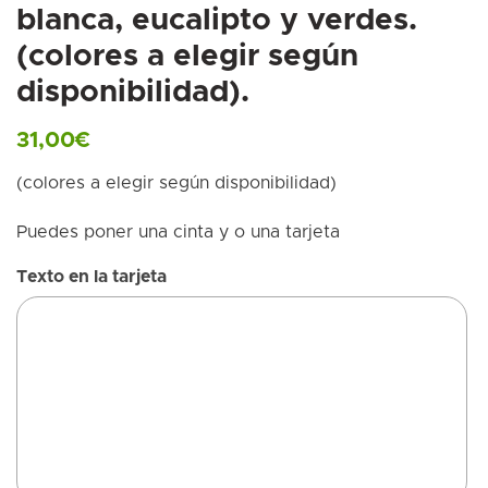
blanca, eucalipto y verdes.
(colores a elegir según
disponibilidad).
31,00
€
(colores a elegir según disponibilidad)
Puedes poner una cinta y o una tarjeta
Texto en la tarjeta