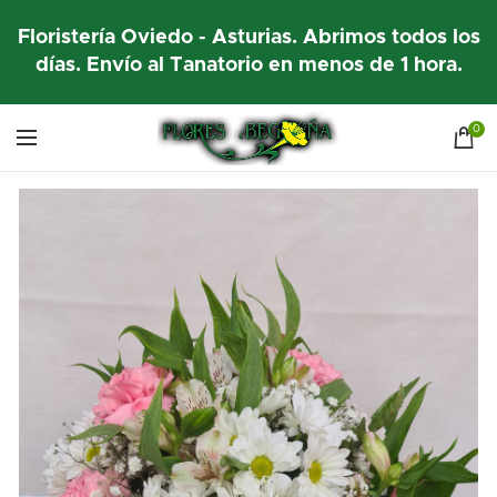
Floristería Oviedo - Asturias. Abrimos todos los
días. Envío al Tanatorio en menos de 1 hora.
0