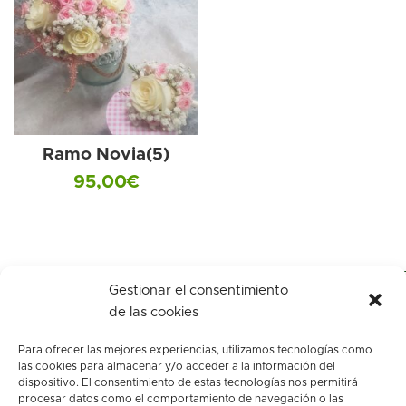
Ramo Novia(5)
95,00
€
Gestionar el consentimiento
de las cookies
Para ofrecer las mejores experiencias, utilizamos tecnologías como
las cookies para almacenar y/o acceder a la información del
dispositivo. El consentimiento de estas tecnologías nos permitirá
procesar datos como el comportamiento de navegación o las