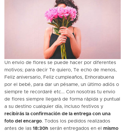
Un envio de flores se puede hacer por diferentes
motivos; para decir Te quiero, Te echo de menos,
Feliz aniversario, Feliz cumpleaños, Enhorabuena
por el bebé, para dar un pésame, un último adiós o
siempre te recordaré etc... Con nosotras tu envio
de flores siempre llegará de forma rápida y puntual
a su destino cualquier día, incluso festivos y
recibirás la confirmación de la entrega con una
foto del encargo
. Todos los pedidos realizados
antes de las
18:30h
serán entregados en el
mismo