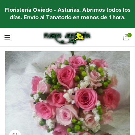
Floristería Oviedo - Asturias. Abrimos todos los
días. Envío al Tanatorio en menos de 1 hora.
0