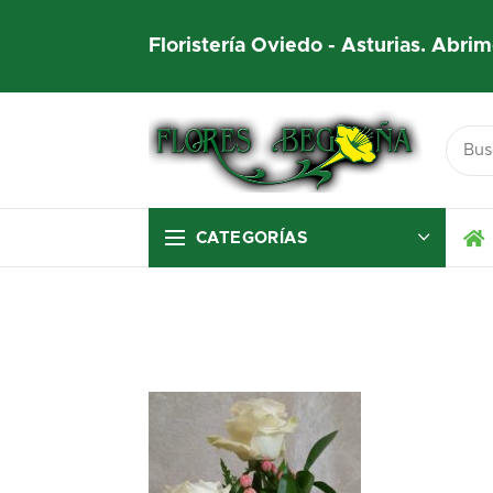
Floristería Oviedo - Asturias. Abrim
CATEGORÍAS