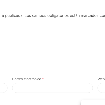
rá publicada.
Los campos obligatorios están marcados c
*
Correo electrónico
Web