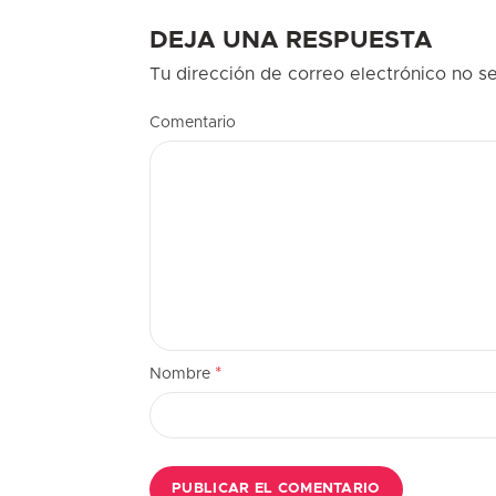
DEJA UNA RESPUESTA
Tu dirección de correo electrónico no se
Comentario
*
Nombre