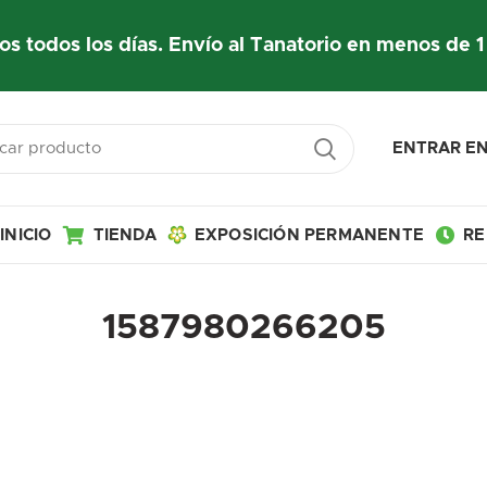
os todos los días. Envío al Tanatorio en menos de 1
ENTRAR EN
INICIO
TIENDA
EXPOSICIÓN PERMANENTE
RE
1587980266205