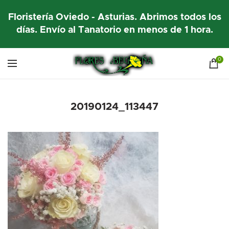
Floristería Oviedo - Asturias. Abrimos todos los
días. Envío al Tanatorio en menos de 1 hora.
0
20190124_113447