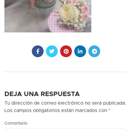
DEJA UNA RESPUESTA
Tu dirección de correo electrónico no será publicada.
Los campos obligatorios están marcados con
*
Comentario