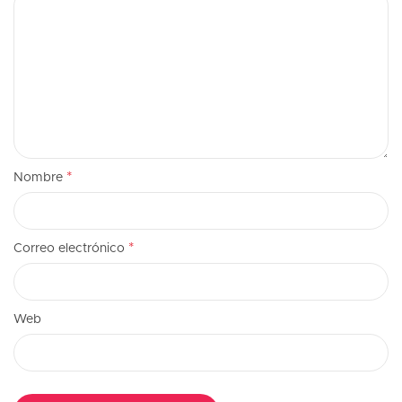
*
Nombre
*
Correo electrónico
Web