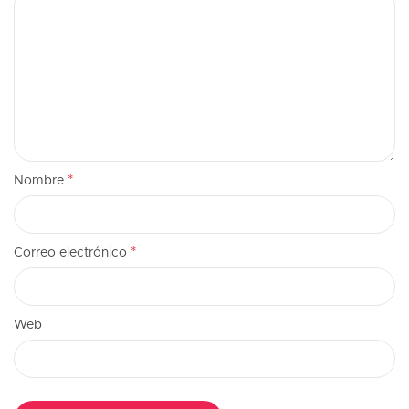
*
Nombre
*
Correo electrónico
Web