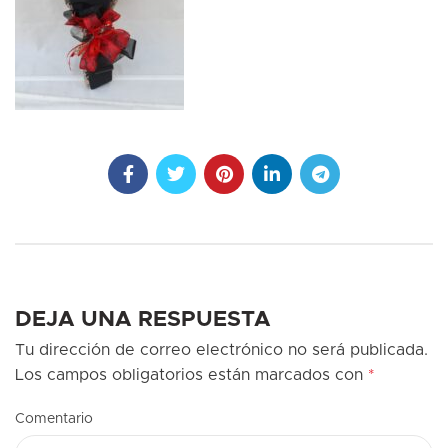
DEJA UNA RESPUESTA
Tu dirección de correo electrónico no será publicada.
Los campos obligatorios están marcados con
*
Comentario