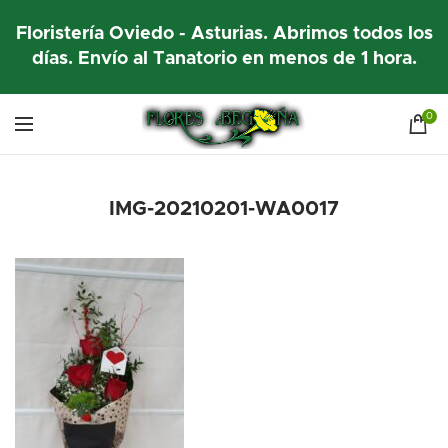
Floristería Oviedo - Asturias. Abrimos todos los
días. Envío al Tanatorio en menos de 1 hora.
0
IMG-20210201-WA0017