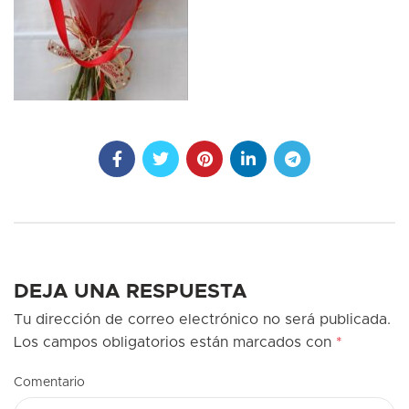
DEJA UNA RESPUESTA
Tu dirección de correo electrónico no será publicada.
Los campos obligatorios están marcados con
*
Comentario