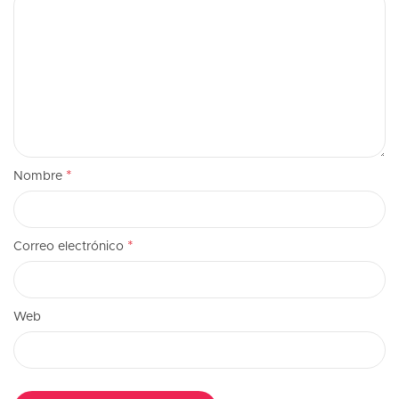
*
Nombre
*
Correo electrónico
Web