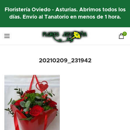
Floristería Oviedo - Asturias. Abrimos todos los
días. Envío al Tanatorio en menos de 1 hora.
0
20210209_231942