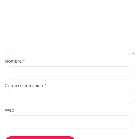
*
Nombre
*
Correo electrónico
Web