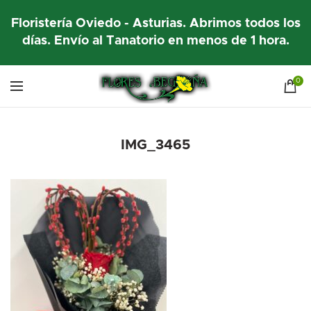
Floristería Oviedo - Asturias. Abrimos todos los
días. Envío al Tanatorio en menos de 1 hora.
0
IMG_3465