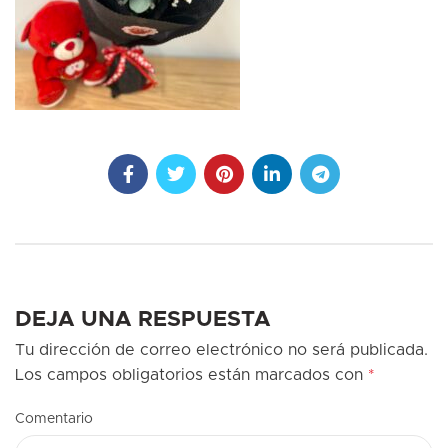
DEJA UNA RESPUESTA
Tu dirección de correo electrónico no será publicada.
Los campos obligatorios están marcados con
*
Comentario