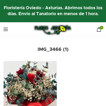
Floristería Oviedo - Asturias. Abrimos todos los
días. Envío al Tanatorio en menos de 1 hora.
0
IMG_3466 (1)