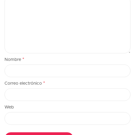
*
Nombre
*
Correo electrónico
Web