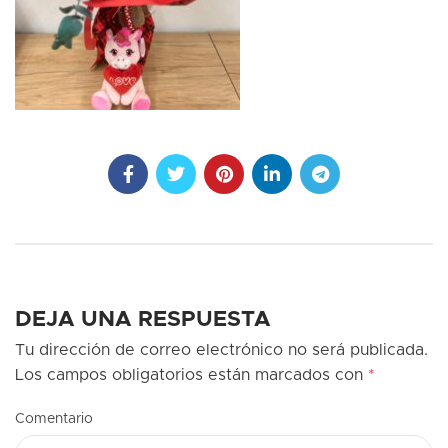
DEJA UNA RESPUESTA
Tu dirección de correo electrónico no será publicada.
Los campos obligatorios están marcados con
*
Comentario