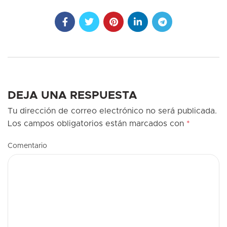
DEJA UNA RESPUESTA
Tu dirección de correo electrónico no será publicada.
Los campos obligatorios están marcados con
*
Comentario