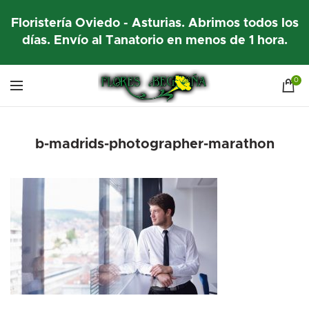
Floristería Oviedo - Asturias. Abrimos todos los
días. Envío al Tanatorio en menos de 1 hora.
0
b-madrids-photographer-marathon