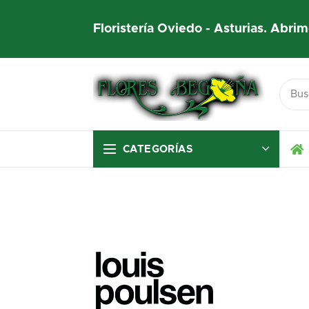
Floristería Oviedo - Asturias. Abrim
CATEGORÍAS