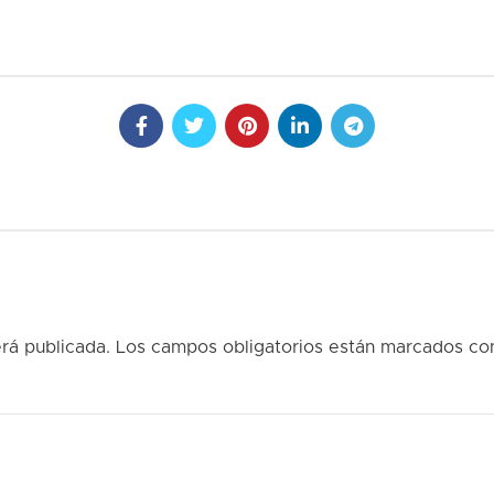
rá publicada.
Los campos obligatorios están marcados c