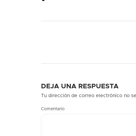
DEJA UNA RESPUESTA
Tu dirección de correo electrónico no se
Comentario