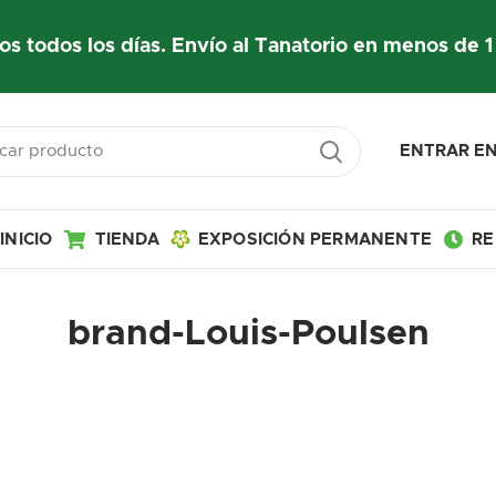
os todos los días. Envío al Tanatorio en menos de 1
ENTRAR EN
INICIO
TIENDA
EXPOSICIÓN PERMANENTE
RE
brand-Louis-Poulsen