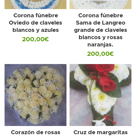
Corona fúnebre
Corona fúnebre
Oviedo de claveles
Sama de Langreo
blancos y azules
grande de claveles
blancos y rosas
200,00
€
naranjas.
200,00
€
Corazón de rosas
Cruz de margaritas