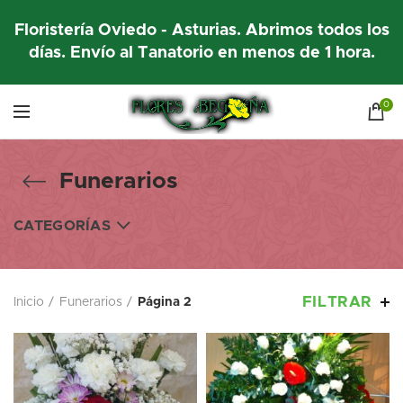
Floristería Oviedo - Asturias. Abrimos todos los
días. Envío al Tanatorio en menos de 1 hora.
0
Funerarios
CATEGORÍAS
FILTRAR
Inicio
Funerarios
Página 2