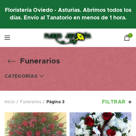
Floristería Oviedo - Asturias. Abrimos todos los
días. Envío al Tanatorio en menos de 1 hora.
0
Funerarios
CATEGORÍAS
FILTRAR
Inicio
Funerarios
Página 3