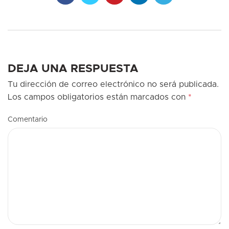
DEJA UNA RESPUESTA
Tu dirección de correo electrónico no será publicada.
Los campos obligatorios están marcados con
*
Comentario