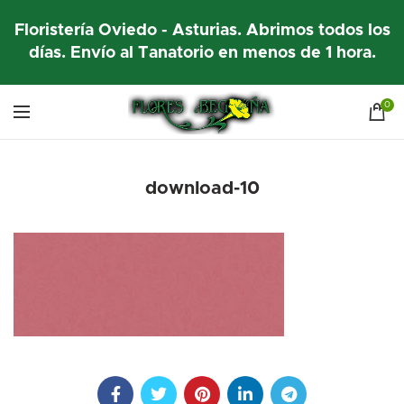
Floristería Oviedo - Asturias. Abrimos todos los
días. Envío al Tanatorio en menos de 1 hora.
0
download-10