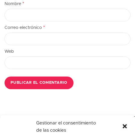
*
Nombre
*
Correo electrónico
Web
Gestionar el consentimiento
de las cookies