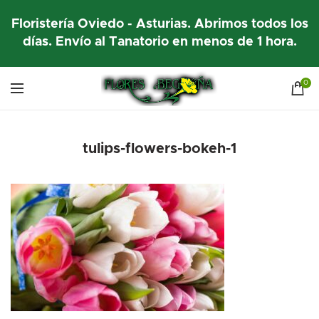
Floristería Oviedo - Asturias. Abrimos todos los
días. Envío al Tanatorio en menos de 1 hora.
0
tulips-flowers-bokeh-1