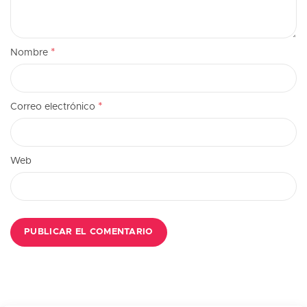
*
Nombre
*
Correo electrónico
Web