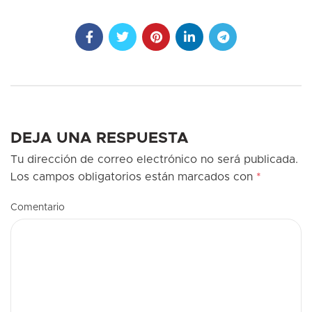
DEJA UNA RESPUESTA
Tu dirección de correo electrónico no será publicada.
Los campos obligatorios están marcados con
*
Comentario