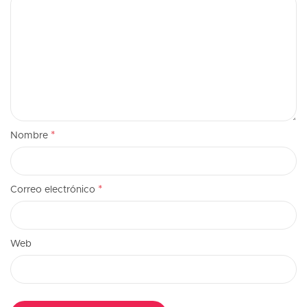
*
Nombre
*
Correo electrónico
Web