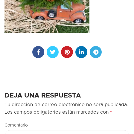
DEJA UNA RESPUESTA
Tu dirección de correo electrónico no será publicada.
Los campos obligatorios están marcados con
*
Comentario