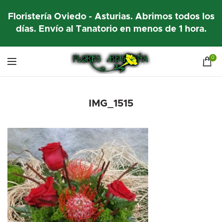
Floristería Oviedo - Asturias. Abrimos todos los
días. Envío al Tanatorio en menos de 1 hora.
0
IMG_1515