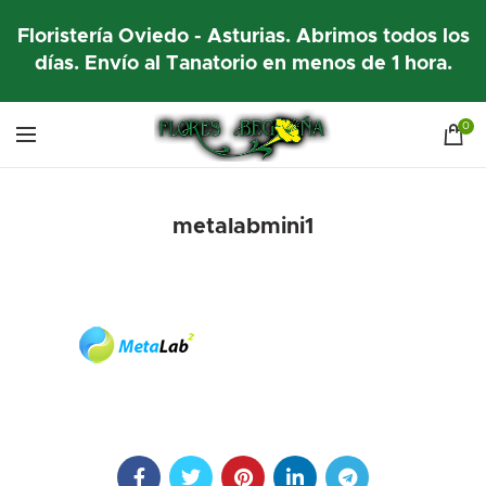
Floristería Oviedo - Asturias. Abrimos todos los
días. Envío al Tanatorio en menos de 1 hora.
0
metalabmini1