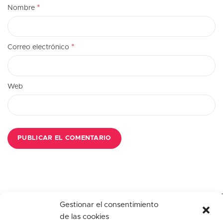
*
Nombre
*
Correo electrónico
Web
Gestionar el consentimiento
de las cookies