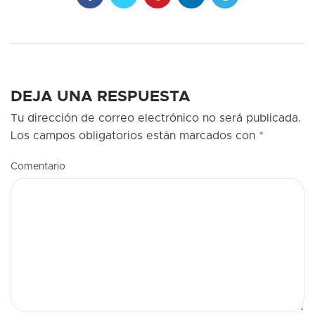
DEJA UNA RESPUESTA
Tu dirección de correo electrónico no será publicada.
Los campos obligatorios están marcados con
*
Comentario