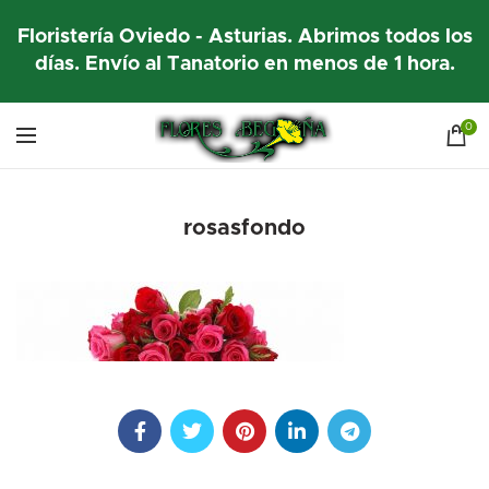
Floristería Oviedo - Asturias. Abrimos todos los
días. Envío al Tanatorio en menos de 1 hora.
0
rosasfondo