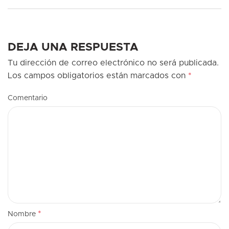
DEJA UNA RESPUESTA
Tu dirección de correo electrónico no será publicada.
Los campos obligatorios están marcados con
*
Comentario
*
Nombre