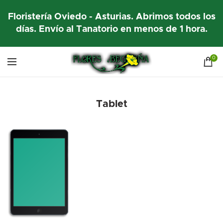
Floristería Oviedo - Asturias. Abrimos todos los
días. Envío al Tanatorio en menos de 1 hora.
0
Tablet