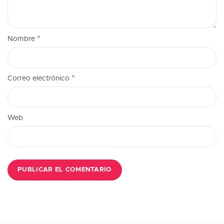
*
Nombre
*
Correo electrónico
Web