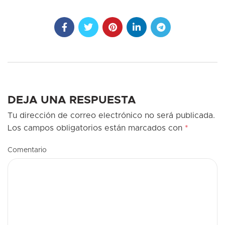
DEJA UNA RESPUESTA
Tu dirección de correo electrónico no será publicada.
Los campos obligatorios están marcados con
*
Comentario